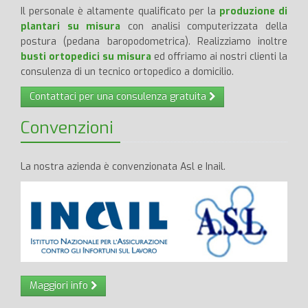
Il personale è altamente qualificato per la
produzione di
plantari su misura
con analisi computerizzata della
postura (pedana baropodometrica). Realizziamo inoltre
busti ortopedici su misura
ed offriamo ai nostri clienti la
consulenza di un tecnico ortopedico a domicilio.
Contattaci per una consulenza gratuita
Convenzioni
La nostra azienda è convenzionata Asl e Inail.
Maggiori info