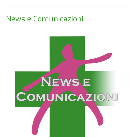
News e Comunicazioni