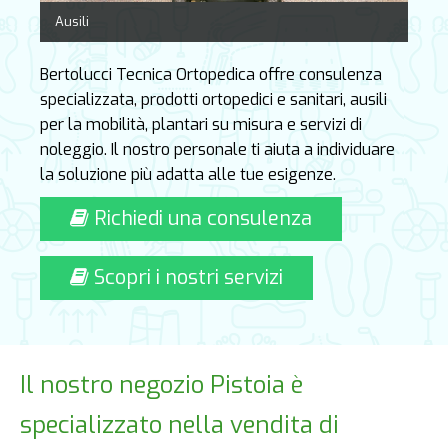
Ausili
Bertolucci Tecnica Ortopedica offre consulenza
specializzata, prodotti ortopedici e sanitari, ausili
per la mobilità, plantari su misura e servizi di
noleggio. Il nostro personale ti aiuta a individuare
la soluzione più adatta alle tue esigenze.
Richiedi una consulenza
Scopri i nostri servizi
Il nostro negozio Pistoia è
specializzato nella vendita di