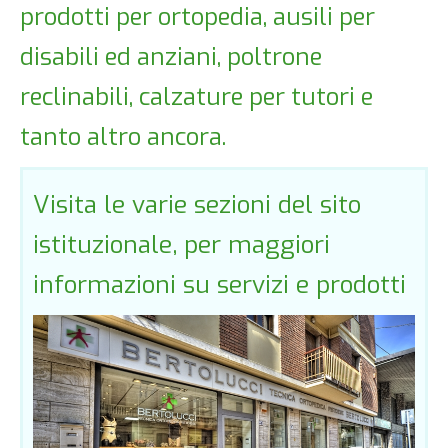
prodotti per ortopedia, ausili per
disabili ed anziani, poltrone
reclinabili, calzature per tutori e
tanto altro ancora.
Visita le varie sezioni del sito
istituzionale, per maggiori
informazioni su servizi e prodotti