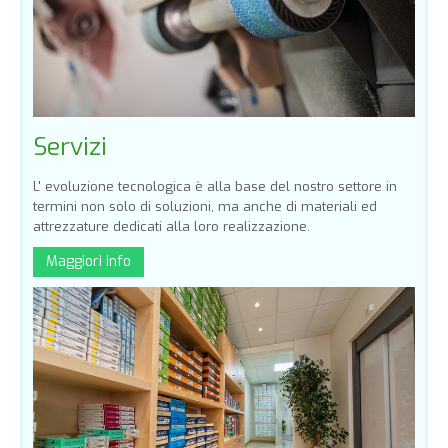
Servizi
L' evoluzione tecnologica è alla base del nostro settore in
termini non solo di soluzioni, ma anche di materiali ed
attrezzature dedicati alla loro realizzazione.
Maggiori info