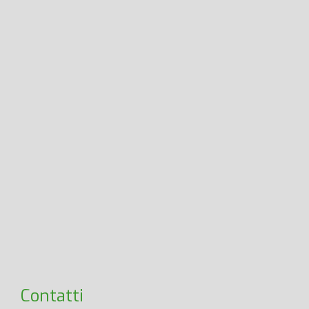
Contatti