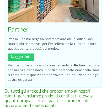
Partner
Presso il nostro negozio potete trovare alcuni articoli dei
marchi più apprezzati, per l’eccellenza e la cura della loro
qualità, per la praticità dei prodotti.
Maggiori info
Vieni a trovarci presso la nostra sede a
Pistoia
per una
consulenza dettagliata, il nostro personale qualificato sarà
a completa disposizione per trovare una soluzione ad ogni
vostra esigenza.
Su tutti gli articoli che proponiamo ai nostri
clienti garantiamo: prodotti certificati, elevata
qualità, ampia scelta e partner commerciali
accuratamente selezionati.