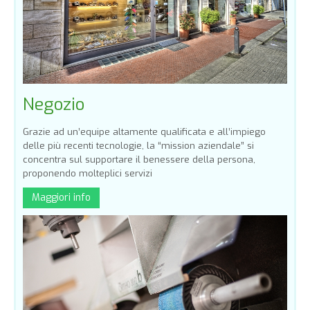
Negozio
Grazie ad un’equipe altamente qualificata e all’impiego
delle più recenti tecnologie, la “mission aziendale” si
concentra sul supportare il benessere della persona,
proponendo molteplici servizi
Maggiori info