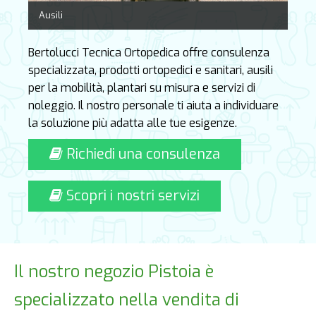
Ausili
Bertolucci Tecnica Ortopedica offre consulenza
specializzata, prodotti ortopedici e sanitari, ausili
per la mobilità, plantari su misura e servizi di
noleggio. Il nostro personale ti aiuta a individuare
la soluzione più adatta alle tue esigenze.
Richiedi una consulenza
Scopri i nostri servizi
Il nostro negozio Pistoia è
specializzato nella vendita di