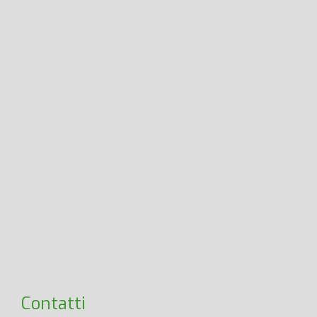
Contatti