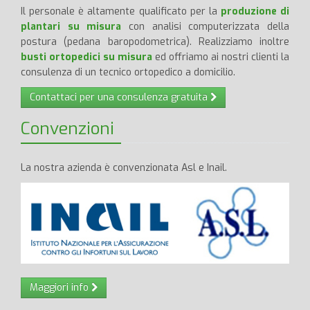
Il personale è altamente qualificato per la
produzione di
plantari su misura
con analisi computerizzata della
postura (pedana baropodometrica). Realizziamo inoltre
busti ortopedici su misura
ed offriamo ai nostri clienti la
consulenza di un tecnico ortopedico a domicilio.
Contattaci per una consulenza gratuita
Convenzioni
La nostra azienda è convenzionata Asl e Inail.
Maggiori info