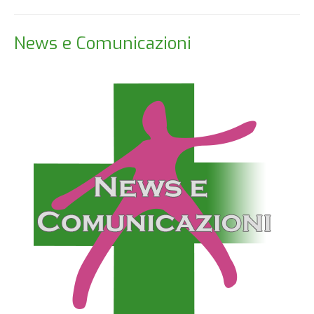
News e Comunicazioni