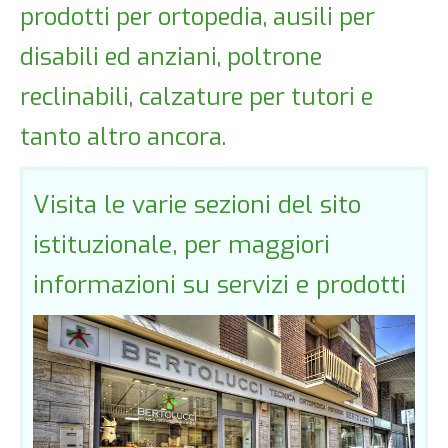
prodotti per ortopedia, ausili per
disabili ed anziani, poltrone
reclinabili, calzature per tutori e
tanto altro ancora.
Visita le varie sezioni del sito
istituzionale, per maggiori
informazioni su servizi e prodotti