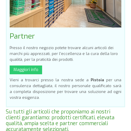
Partner
Presso il nostro negozio potete trovare alcuni articoli dei
marchi più apprezzati, per l’eccellenza e la cura della loro
qualità, per la praticità dei prodotti.
Maggiori info
Vieni a trovarci presso la nostra sede a
Pistoia
per una
consulenza dettagliata, il nostro personale qualificato sarà
a completa disposizione per trovare una soluzione ad ogni
vostra esigenza.
Su tutti gli articoli che proponiamo ai nostri
clienti garantiamo: prodotti certificati, elevata
qualità, ampia scelta e partner commerciali
accuratamente selezionati.