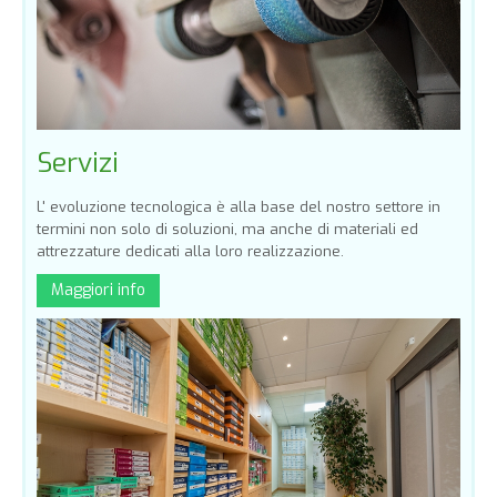
Servizi
L' evoluzione tecnologica è alla base del nostro settore in
termini non solo di soluzioni, ma anche di materiali ed
attrezzature dedicati alla loro realizzazione.
Maggiori info