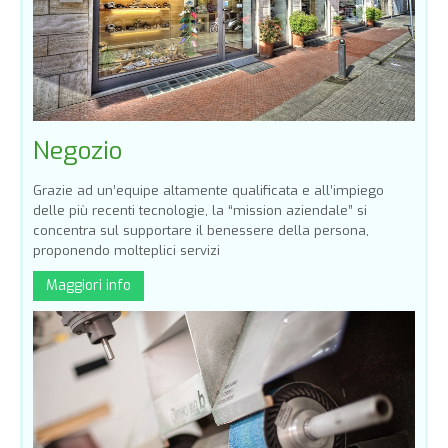
Negozio
Grazie ad un’equipe altamente qualificata e all’impiego
delle più recenti tecnologie, la “mission aziendale” si
concentra sul supportare il benessere della persona,
proponendo molteplici servizi
Maggiori info