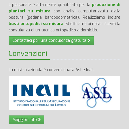
Il personale è altamente qualificato per la
produzione di
plantari su misura
con analisi computerizzata della
postura (pedana baropodometrica). Realizziamo inoltre
busti ortopedici su misura
ed offriamo ai nostri clienti la
consulenza di un tecnico ortopedico a domicilio.
Contattaci per una consulenza gratuita
Convenzioni
La nostra azienda è convenzionata Asl e Inail.
Maggiori info