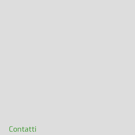
Contatti