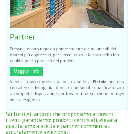
Partner
Presso il nostro negozio potete trovare alcuni articoli dei
marchi più apprezzati, per l’eccellenza e la cura della loro
qualità, per la praticità dei prodotti.
Maggiori info
Vieni a trovarci presso la nostra sede a
Pistoia
per una
consulenza dettagliata, il nostro personale qualificato sarà
a completa disposizione per trovare una soluzione ad ogni
vostra esigenza.
Su tutti gli articoli che proponiamo ai nostri
clienti garantiamo: prodotti certificati, elevata
qualità, ampia scelta e partner commerciali
accuratamente selezionati.