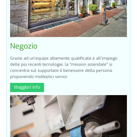
Negozio
Grazie ad un’equipe altamente qualificata e all’impiego
delle più recenti tecnologie, la “mission aziendale” si
concentra sul supportare il benessere della persona,
proponendo molteplici servizi
Maggiori info