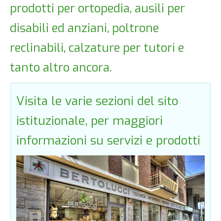
prodotti per ortopedia, ausili per
disabili ed anziani, poltrone
reclinabili, calzature per tutori e
tanto altro ancora.
Visita le varie sezioni del sito
istituzionale, per maggiori
informazioni su servizi e prodotti