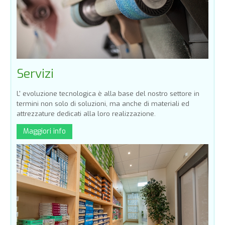
Servizi
L' evoluzione tecnologica è alla base del nostro settore in
termini non solo di soluzioni, ma anche di materiali ed
attrezzature dedicati alla loro realizzazione.
Maggiori info