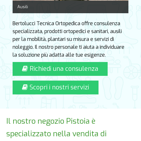
Ausili
Bertolucci Tecnica Ortopedica offre consulenza
specializzata, prodotti ortopedici e sanitari, ausili
per la mobilità, plantari su misura e servizi di
noleggio. Il nostro personale ti aiuta a individuare
la soluzione più adatta alle tue esigenze.
Richiedi una consulenza
Scopri i nostri servizi
Il nostro negozio Pistoia è
specializzato nella vendita di