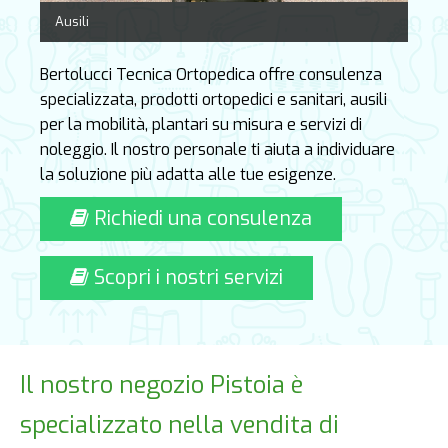
Ausili
Bertolucci Tecnica Ortopedica offre consulenza
specializzata, prodotti ortopedici e sanitari, ausili
per la mobilità, plantari su misura e servizi di
noleggio. Il nostro personale ti aiuta a individuare
la soluzione più adatta alle tue esigenze.
Richiedi una consulenza
Scopri i nostri servizi
Il nostro negozio Pistoia è
specializzato nella vendita di