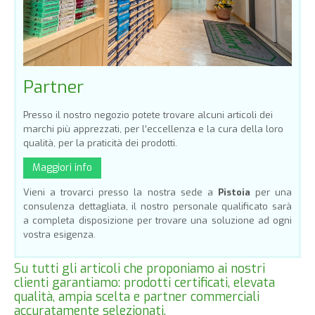
Partner
Presso il nostro negozio potete trovare alcuni articoli dei
marchi più apprezzati, per l’eccellenza e la cura della loro
qualità, per la praticità dei prodotti.
Maggiori info
Vieni a trovarci presso la nostra sede a
Pistoia
per una
consulenza dettagliata, il nostro personale qualificato sarà
a completa disposizione per trovare una soluzione ad ogni
vostra esigenza.
Su tutti gli articoli che proponiamo ai nostri
clienti garantiamo: prodotti certificati, elevata
qualità, ampia scelta e partner commerciali
accuratamente selezionati.