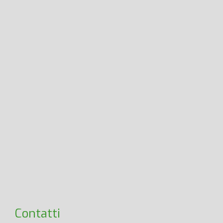
Contatti