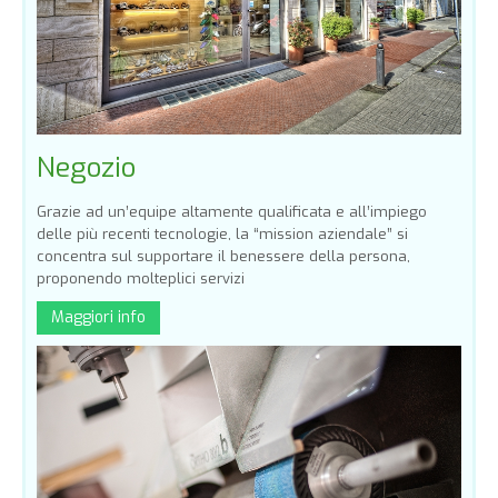
Negozio
Grazie ad un’equipe altamente qualificata e all’impiego
delle più recenti tecnologie, la “mission aziendale” si
concentra sul supportare il benessere della persona,
proponendo molteplici servizi
Maggiori info