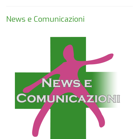
News e Comunicazioni