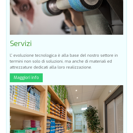
Servizi
L' evoluzione tecnologica è alla base del nostro settore in
termini non solo di soluzioni, ma anche di materiali ed
attrezzature dedicati alla loro realizzazione.
Maggiori info