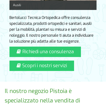
Ausili
Bertolucci Tecnica Ortopedica offre consulenza
specializzata, prodotti ortopedici e sanitari, ausili
per la mobilità, plantari su misura e servizi di
noleggio. Il nostro personale ti aiuta a individuare
la soluzione più adatta alle tue esigenze.
Richiedi una consulenza
Scopri i nostri servizi
Il nostro negozio Pistoia è
specializzato nella vendita di