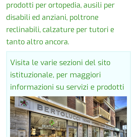
prodotti per ortopedia, ausili per
disabili ed anziani, poltrone
reclinabili, calzature per tutori e
tanto altro ancora.
Visita le varie sezioni del sito
istituzionale, per maggiori
informazioni su servizi e prodotti