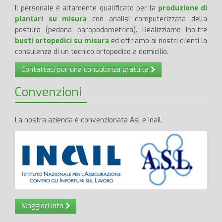
Il personale è altamente qualificato per la
produzione di
plantari su misura
con analisi computerizzata della
postura (pedana baropodometrica). Realizziamo inoltre
busti ortopedici su misura
ed offriamo ai nostri clienti la
consulenza di un tecnico ortopedico a domicilio.
Contattaci per una consulenza gratuita
Convenzioni
La nostra azienda è convenzionata Asl e Inail.
Maggiori info