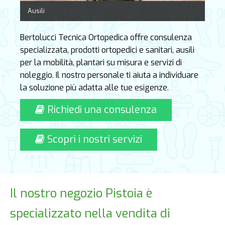
Ausili
Bertolucci Tecnica Ortopedica offre consulenza
specializzata, prodotti ortopedici e sanitari, ausili
per la mobilità, plantari su misura e servizi di
noleggio. Il nostro personale ti aiuta a individuare
la soluzione più adatta alle tue esigenze.
Richiedi una consulenza
Scopri i nostri servizi
Il nostro negozio Pistoia è
specializzato nella vendita di