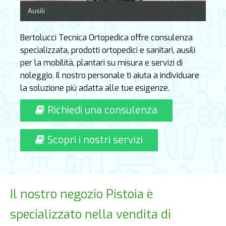
Ausili
Bertolucci Tecnica Ortopedica offre consulenza
specializzata, prodotti ortopedici e sanitari, ausili
per la mobilità, plantari su misura e servizi di
noleggio. Il nostro personale ti aiuta a individuare
la soluzione più adatta alle tue esigenze.
Richiedi una consulenza
Scopri i nostri servizi
Il nostro negozio Pistoia è
specializzato nella vendita di