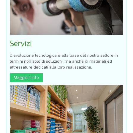
Servizi
L' evoluzione tecnologica è alla base del nostro settore in
termini non solo di soluzioni, ma anche di materiali ed
attrezzature dedicati alla loro realizzazione.
Maggiori info