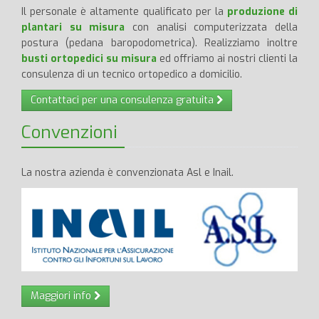
Il personale è altamente qualificato per la
produzione di
plantari su misura
con analisi computerizzata della
postura (pedana baropodometrica). Realizziamo inoltre
busti ortopedici su misura
ed offriamo ai nostri clienti la
consulenza di un tecnico ortopedico a domicilio.
Contattaci per una consulenza gratuita
Convenzioni
La nostra azienda è convenzionata Asl e Inail.
Maggiori info