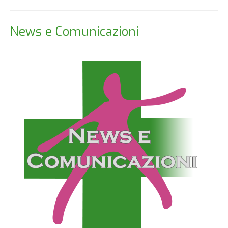
News e Comunicazioni