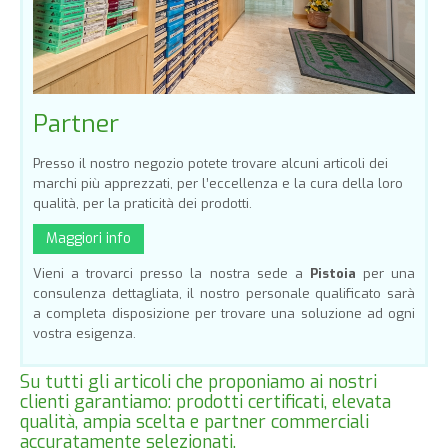
Partner
Presso il nostro negozio potete trovare alcuni articoli dei
marchi più apprezzati, per l’eccellenza e la cura della loro
qualità, per la praticità dei prodotti.
Maggiori info
Vieni a trovarci presso la nostra sede a
Pistoia
per una
consulenza dettagliata, il nostro personale qualificato sarà
a completa disposizione per trovare una soluzione ad ogni
vostra esigenza.
Su tutti gli articoli che proponiamo ai nostri
clienti garantiamo: prodotti certificati, elevata
qualità, ampia scelta e partner commerciali
accuratamente selezionati.