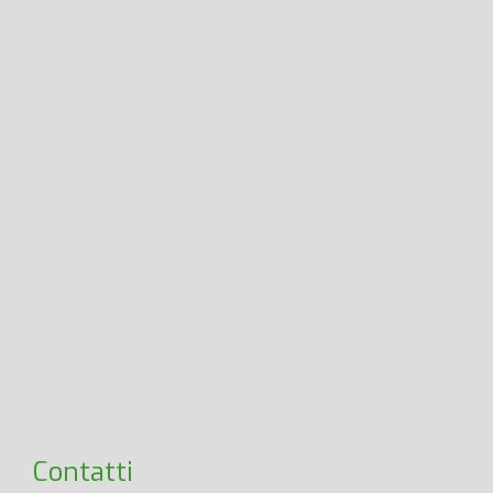
Contatti