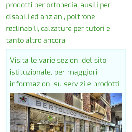
prodotti per ortopedia, ausili per
disabili ed anziani, poltrone
reclinabili, calzature per tutori e
tanto altro ancora.
Visita le varie sezioni del sito
istituzionale, per maggiori
informazioni su servizi e prodotti