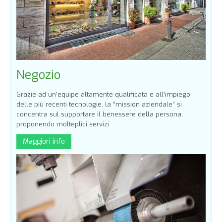
Negozio
Grazie ad un’equipe altamente qualificata e all’impiego
delle più recenti tecnologie, la “mission aziendale” si
concentra sul supportare il benessere della persona,
proponendo molteplici servizi
Maggiori info