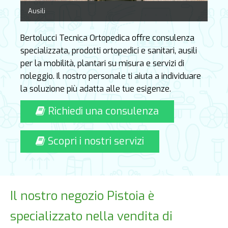
Ausili
Bertolucci Tecnica Ortopedica offre consulenza
specializzata, prodotti ortopedici e sanitari, ausili
per la mobilità, plantari su misura e servizi di
noleggio. Il nostro personale ti aiuta a individuare
la soluzione più adatta alle tue esigenze.
Richiedi una consulenza
Scopri i nostri servizi
Il nostro negozio Pistoia è
specializzato nella vendita di