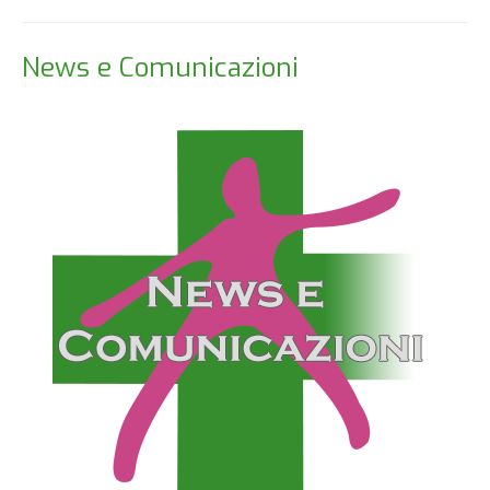
News e Comunicazioni