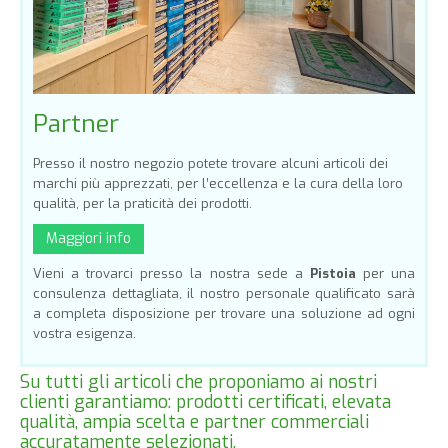
Partner
Presso il nostro negozio potete trovare alcuni articoli dei
marchi più apprezzati, per l’eccellenza e la cura della loro
qualità, per la praticità dei prodotti.
Maggiori info
Vieni a trovarci presso la nostra sede a
Pistoia
per una
consulenza dettagliata, il nostro personale qualificato sarà
a completa disposizione per trovare una soluzione ad ogni
vostra esigenza.
Su tutti gli articoli che proponiamo ai nostri
clienti garantiamo: prodotti certificati, elevata
qualità, ampia scelta e partner commerciali
accuratamente selezionati.