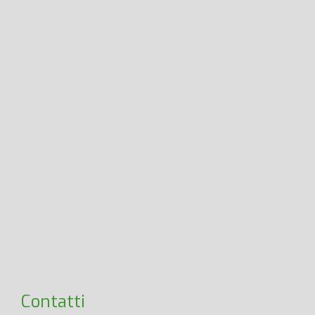
Contatti