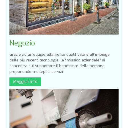
Negozio
Grazie ad un’equipe altamente qualificata e all’impiego
delle più recenti tecnologie, la “mission aziendale” si
concentra sul supportare il benessere della persona,
proponendo molteplici servizi
Maggiori info