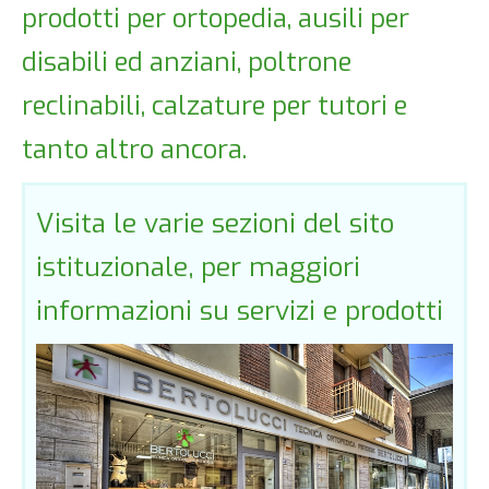
prodotti per ortopedia, ausili per
disabili ed anziani, poltrone
reclinabili, calzature per tutori e
tanto altro ancora.
Visita le varie sezioni del sito
istituzionale, per maggiori
informazioni su servizi e prodotti