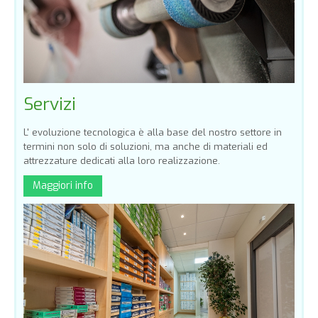
Servizi
L' evoluzione tecnologica è alla base del nostro settore in
termini non solo di soluzioni, ma anche di materiali ed
attrezzature dedicati alla loro realizzazione.
Maggiori info