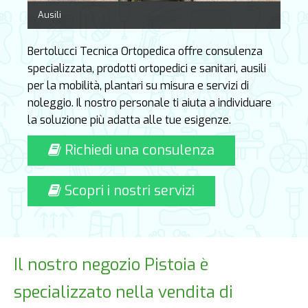
Ausili
Bertolucci Tecnica Ortopedica offre consulenza
specializzata, prodotti ortopedici e sanitari, ausili
per la mobilità, plantari su misura e servizi di
noleggio. Il nostro personale ti aiuta a individuare
la soluzione più adatta alle tue esigenze.
Richiedi una consulenza
Scopri i nostri servizi
Il nostro negozio Pistoia è
specializzato nella vendita di