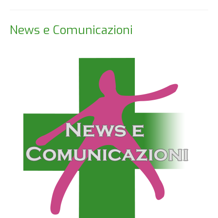
News e Comunicazioni