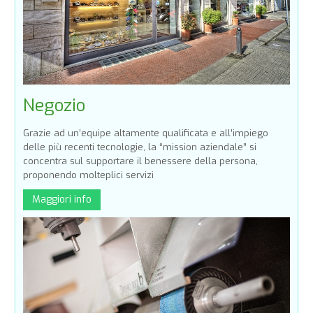
Negozio
Grazie ad un’equipe altamente qualificata e all’impiego
delle più recenti tecnologie, la “mission aziendale” si
concentra sul supportare il benessere della persona,
proponendo molteplici servizi
Maggiori info