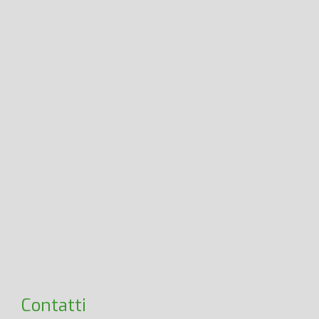
Contatti