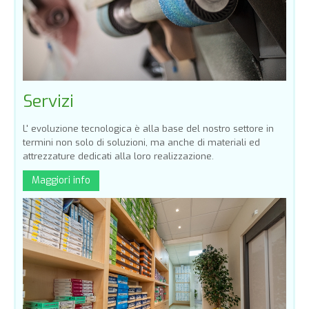
Servizi
L' evoluzione tecnologica è alla base del nostro settore in
termini non solo di soluzioni, ma anche di materiali ed
attrezzature dedicati alla loro realizzazione.
Maggiori info