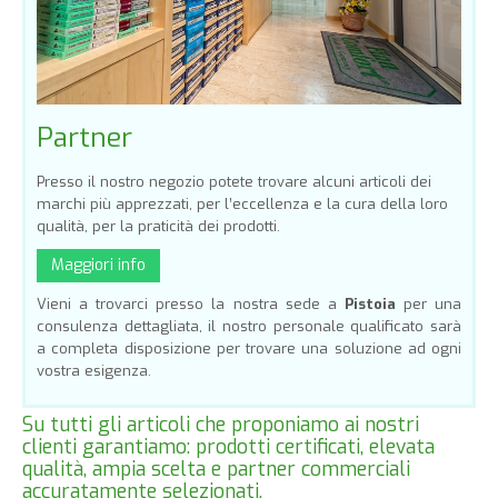
Partner
Presso il nostro negozio potete trovare alcuni articoli dei
marchi più apprezzati, per l’eccellenza e la cura della loro
qualità, per la praticità dei prodotti.
Maggiori info
Vieni a trovarci presso la nostra sede a
Pistoia
per una
consulenza dettagliata, il nostro personale qualificato sarà
a completa disposizione per trovare una soluzione ad ogni
vostra esigenza.
Su tutti gli articoli che proponiamo ai nostri
clienti garantiamo: prodotti certificati, elevata
qualità, ampia scelta e partner commerciali
accuratamente selezionati.