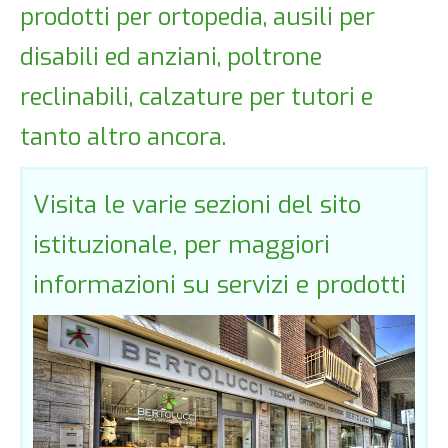
prodotti per ortopedia, ausili per
disabili ed anziani, poltrone
reclinabili, calzature per tutori e
tanto altro ancora.
Visita le varie sezioni del sito
istituzionale, per maggiori
informazioni su servizi e prodotti