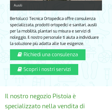
Ausili
Bertolucci Tecnica Ortopedica offre consulenza
specializzata, prodotti ortopedici e sanitari, ausili
per la mobilità, plantari su misura e servizi di
noleggio. Il nostro personale ti aiuta a individuare
la soluzione più adatta alle tue esigenze.
Richiedi una consulenza
Scopri i nostri servizi
Il nostro negozio Pistoia è
specializzato nella vendita di