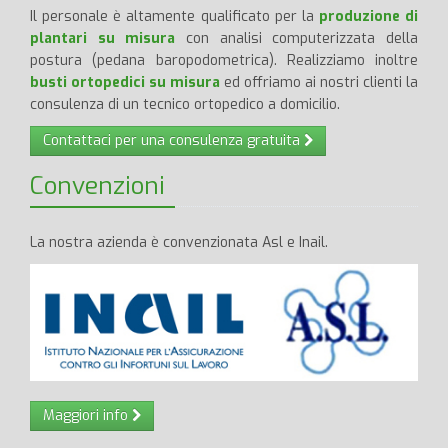
Il personale è altamente qualificato per la
produzione di
plantari su misura
con analisi computerizzata della
postura (pedana baropodometrica). Realizziamo inoltre
busti ortopedici su misura
ed offriamo ai nostri clienti la
consulenza di un tecnico ortopedico a domicilio.
Contattaci per una consulenza gratuita
Convenzioni
La nostra azienda è convenzionata Asl e Inail.
Maggiori info