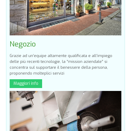
Negozio
Grazie ad un’equipe altamente qualificata e all’impiego
delle più recenti tecnologie, la “mission aziendale” si
concentra sul supportare il benessere della persona,
proponendo molteplici servizi
Maggiori info