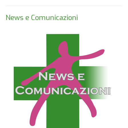
News e Comunicazioni