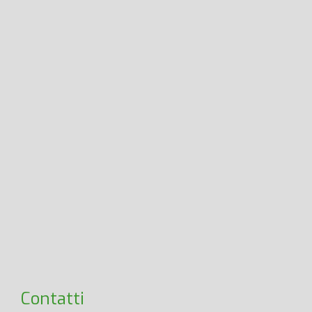
Contatti