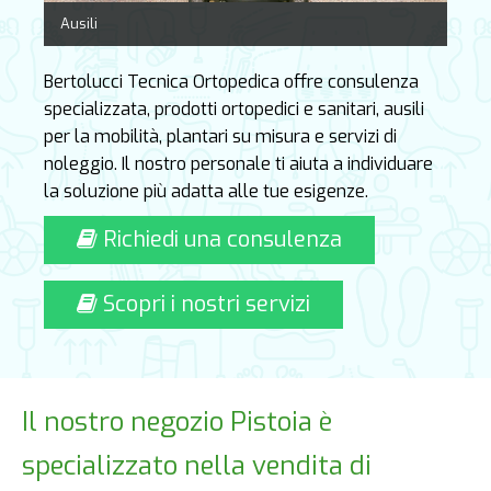
Ausili
Bertolucci Tecnica Ortopedica offre consulenza
specializzata, prodotti ortopedici e sanitari, ausili
per la mobilità, plantari su misura e servizi di
noleggio. Il nostro personale ti aiuta a individuare
la soluzione più adatta alle tue esigenze.
Richiedi una consulenza
Scopri i nostri servizi
Il nostro negozio Pistoia è
specializzato nella vendita di