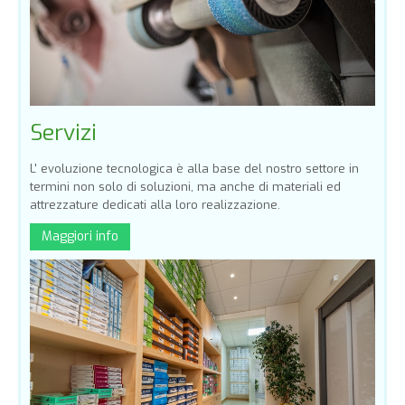
Servizi
L' evoluzione tecnologica è alla base del nostro settore in
termini non solo di soluzioni, ma anche di materiali ed
attrezzature dedicati alla loro realizzazione.
Maggiori info