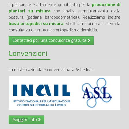
Il personale è altamente qualificato per la
produzione di
plantari su misura
con analisi computerizzata della
postura (pedana baropodometrica). Realizziamo inoltre
busti ortopedici su misura
ed offriamo ai nostri clienti la
consulenza di un tecnico ortopedico a domicilio.
Contattaci per una consulenza gratuita
Convenzioni
La nostra azienda è convenzionata Asl e Inail.
Maggiori info