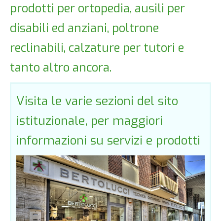
prodotti per ortopedia, ausili per
disabili ed anziani, poltrone
reclinabili, calzature per tutori e
tanto altro ancora.
Visita le varie sezioni del sito
istituzionale, per maggiori
informazioni su servizi e prodotti