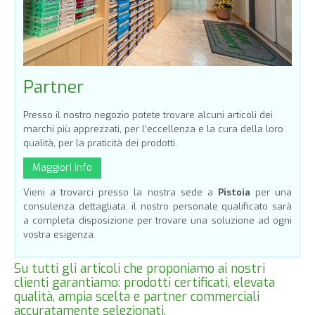
Partner
Presso il nostro negozio potete trovare alcuni articoli dei
marchi più apprezzati, per l’eccellenza e la cura della loro
qualità, per la praticità dei prodotti.
Maggiori info
Vieni a trovarci presso la nostra sede a
Pistoia
per una
consulenza dettagliata, il nostro personale qualificato sarà
a completa disposizione per trovare una soluzione ad ogni
vostra esigenza.
Su tutti gli articoli che proponiamo ai nostri
clienti garantiamo: prodotti certificati, elevata
qualità, ampia scelta e partner commerciali
accuratamente selezionati.