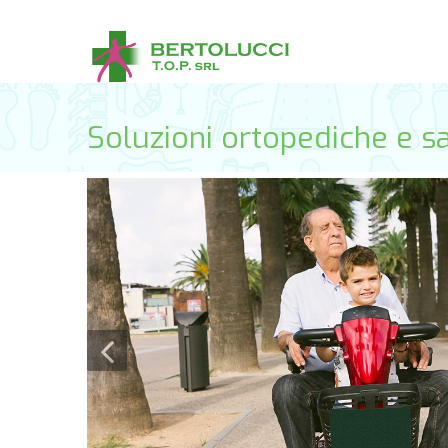
Soluzioni ortopediche e sa