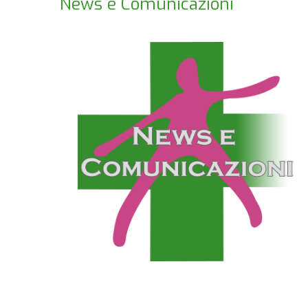
News e Comunicazioni