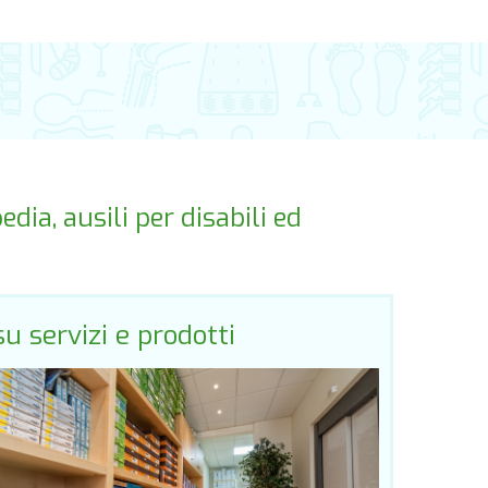
dia, ausili per disabili ed
su servizi e prodotti