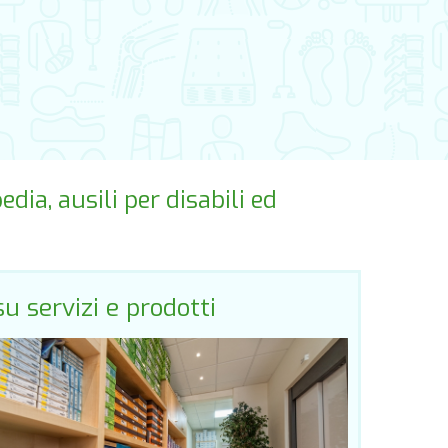
dia, ausili per disabili ed
su servizi e prodotti