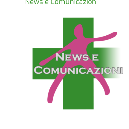
News e Comunicazioni