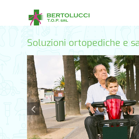
Soluzioni ortopediche e sa